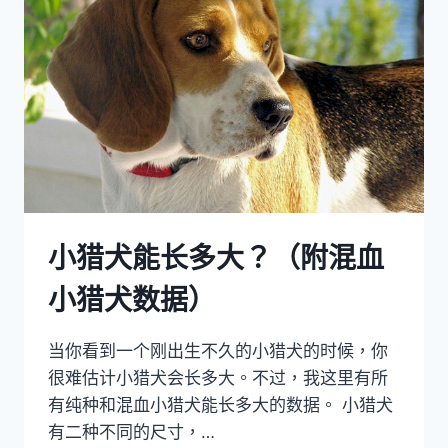
小猎犬能长多大？（附混血
小猎犬数据）
当你看到一个刚出生不久的小猎犬的时候，你
很难估计小猎犬会长多大。不过，我这里有所
有纯种和混血小猎犬能长多大的数据。 小猎犬
有二种不同的尺寸，…