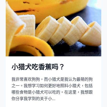
跳
多
高？
小猎犬吃香蕉吗？
我非常喜欢狗狗，而小猎犬是我认为最萌的狗
之一。我想学习如何更好地照料小猎犬，包括
哪些食物是小猎犬可以吃的。在这里，我想跟
你分享我学到的关于小…