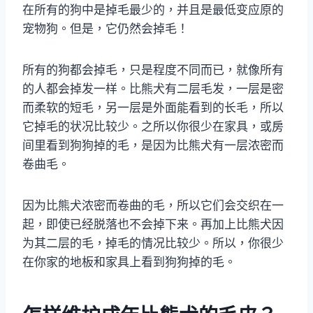
在所有的狗中是掉毛最少的，并且是最低变应原的
宠物狗。但是，它仍然会掉毛！
所有的狗都会掉毛，只是程度不同而已，就像所有
的人都会掉发一样。比熊犬有二层毛发，一层是密
而柔软的短毛，另一层是外面能看到的长毛，所以
它掉毛的状况比较少。之所以你很少在家具，或房
间里看到狗狗掉的毛，是因为比熊犬有一层浓密而
卷曲毛。
因为比熊犬浓密而卷曲的毛，所以它们会交织在一
起，即使已经脱落也不会掉下来。再加上比熊犬因
为其二层的毛，掉毛的情况比较少。所以，你很少
在你家的地板和家具上看到狗狗掉的毛。