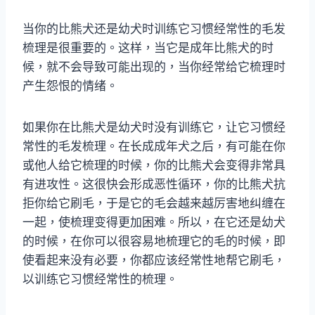
当你的比熊犬还是幼犬时训练它习惯经常性的毛发
梳理是很重要的。这样，当它是成年比熊犬的时
候，就不会导致可能出现的，当你经常给它梳理时
产生怨恨的情绪。
如果你在比熊犬是幼犬时没有训练它，让它习惯经
常性的毛发梳理。在长成成年犬之后，有可能在你
或他人给它梳理的时候，你的比熊犬会变得非常具
有进攻性。这很快会形成恶性循环，你的比熊犬抗
拒你给它刷毛，于是它的毛会越来越厉害地纠缠在
一起，使梳理变得更加困难。所以，在它还是幼犬
的时候，在你可以很容易地梳理它的毛的时候，即
使看起来没有必要，你都应该经常性地帮它刷毛，
以训练它习惯经常性的梳理。