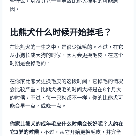
些什么，以及其它一些导致比熊犬掉毛的可能原
因。
比熊犬什么时候开始掉毛？
在比熊犬的一生之中，是很少掉毛的。不过，在它
从小狗长成大狗的时候，因为会更换毛皮，在这个
时期是会掉毛的。
在你家比熊犬更换毛皮的这段时间，它掉毛的情况
会比较严重。比熊犬换毛的时间大概是在6个月大
的时候，不过，每一只狗都不一样，你的比熊犬可
能会早一点，或晚一点。
你家比熊犬的成年毛皮什么时候会长好呢？大约在
它3岁的时候
。不过，从它开始更换毛皮，并完全