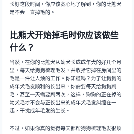
长好这段时间，你应该宽心地了解到，你的比熊犬
是不会一直掉毛的。
比熊犬开始掉毛时你应该做些
什么？
当然，在你的比熊犬从幼犬长成成年犬的好几个月
里，每天给狗狗梳理毛发，并收拾它掉在房间里的
毛是一件让人烦的工作。你知道吗？为了让狗狗的
成年犬毛发顺利的长出来，你需要每天给狗狗刷
毛，甚至一天需要刷两次，这样，狗狗的正在掉的
幼犬毛才不会与正长出来的成年犬毛发纠缠在一
起，干扰成年毛发的生长。
不过，如果你真的觉得每天都帮狗狗梳理毛发很烦