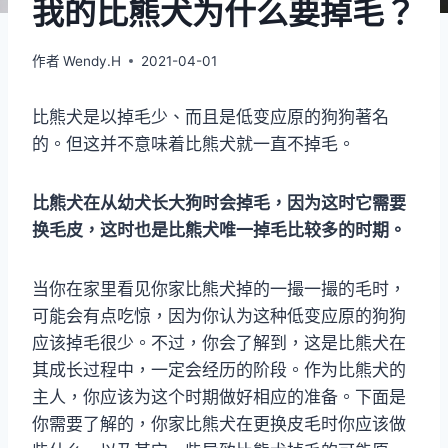
我的比熊犬为什么要掉毛？
作者
Wendy.H
2021-04-01
比熊犬是以掉毛少、而且是低变应原的狗狗著名
的。但这并不意味着比熊犬就一直不掉毛。
比熊犬在从幼犬长大狗时会掉毛，因为这时它需要
换毛皮，这时也是比熊犬唯一掉毛比较多的时期。
当你在家里看见你家比熊犬掉的一撮一撮的毛时，
可能会有点吃惊，因为你认为这种低变应原的狗狗
应该掉毛很少。不过，你会了解到，这是比熊犬在
其成长过程中，一定会经历的阶段。作为比熊犬的
主人，你应该为这个时期做好相应的准备。下面是
你需要了解的，你家比熊犬在更换皮毛时你应该做