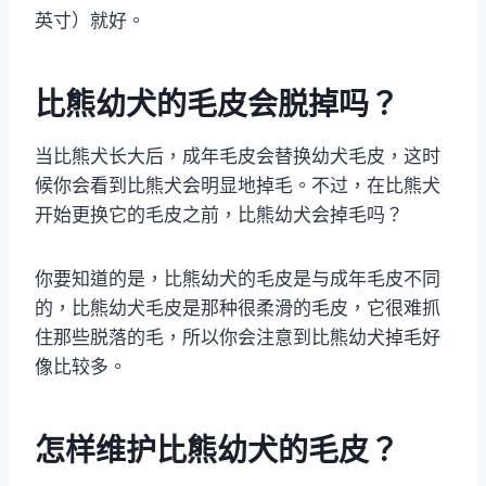
英寸）就好。
比熊幼犬的毛皮会脱掉吗？
当比熊犬长大后，成年毛皮会替换幼犬毛皮，这时
候你会看到比熊犬会明显地掉毛。不过，在比熊犬
开始更换它的毛皮之前，比熊幼犬会掉毛吗？
你要知道的是，比熊幼犬的毛皮是与成年毛皮不同
的，比熊幼犬毛皮是那种很柔滑的毛皮，它很难抓
住那些脱落的毛，所以你会注意到比熊幼犬掉毛好
像比较多。
怎样维护比熊幼犬的毛皮？