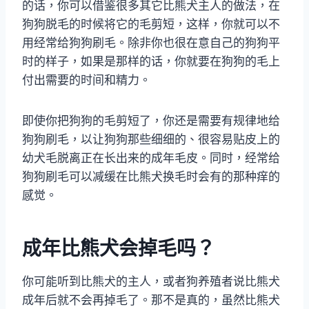
的话，你可以借鉴很多其它比熊犬主人的做法，在
狗狗脱毛的时候将它的毛剪短，这样，你就可以不
用经常给狗狗刷毛。除非你也很在意自己的狗狗平
时的样子，如果是那样的话，你就要在狗狗的毛上
付出需要的时间和精力。
即使你把狗狗的毛剪短了，你还是需要有规律地给
狗狗刷毛，以让狗狗那些细细的、很容易贴皮上的
幼犬毛脱离正在长出来的成年毛皮。同时，经常给
狗狗刷毛可以减缓在比熊犬换毛时会有的那种痒的
感觉。
成年比熊犬会掉毛吗？
你可能听到比熊犬的主人，或者狗养殖者说比熊犬
成年后就不会再掉毛了。那不是真的，虽然比熊犬