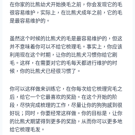
在你家的比熊幼犬开始换毛之前，你会发现它的毛
很容易维护，实际上，在比熊犬成年之前，它的毛
是最容易维护的。
虽然这个时候的比熊犬的毛是最容易维护的，但这
并不意味着你可以不给它梳理毛。事实上，你应该
利用现在这个时期，让你的比熊犬习惯你给它刷
毛。这样，在需要对它的毛每天都进行维护的时
候，你的比熊犬已经很习惯了。
你可以这样做来训练它，在你每次给它梳理完毛之
后，给它一个它最喜欢的奖励。在这个开始的阶
段，尽快完成梳理的工作，尽量让你的狗狗感到很
好玩；同时，你要经常这样做。你的目标是，让你
的比熊犬期望得到更多的奖励，从而你可以更多地
给它梳理毛发。