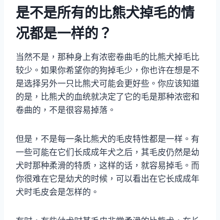
是不是所有的比熊犬掉毛的情
况都是一样的？
当然不是，那种身上有浓密卷曲毛的比熊犬掉毛比
较少。如果你希望你的狗掉毛少，你也许在想是不
是选择另外一只比熊犬可能会更好些。你应该知道
的是，比熊犬的血统就决定了它的毛是那种浓密和
卷曲的，不是很容易掉落。
但是，不是每一条比熊犬的毛皮特性都是一样。有
一些可能在它们长成成年犬之后，其毛皮仍然是幼
犬时那种柔滑的特质，这样的话，就容易掉毛。而
你很难在它是幼犬的时候，可以看出在它长成成年
犬时毛皮会是怎样的。