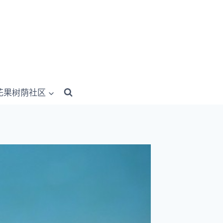
花果树荫社区