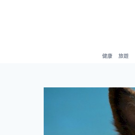
Skip
to
content
健康
旅遊