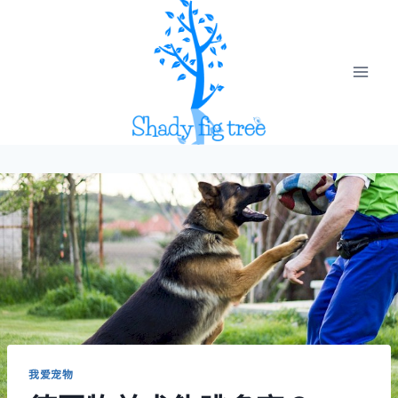
Skip
to
content
我爱宠物