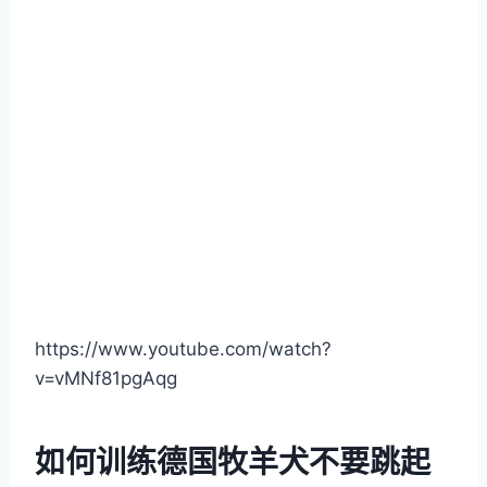
https://www.youtube.com/watch?
v=vMNf81pgAqg
如何训练德国牧羊犬不要跳起