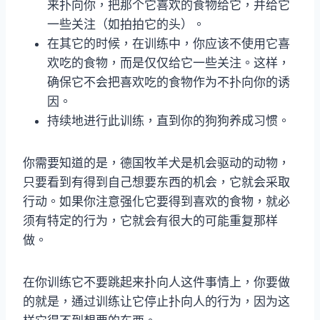
来扑向你，把那个它喜欢的食物给它，并给它
一些关注（如拍拍它的头）。
在其它的时候，在训练中，你应该不使用它喜
欢吃的食物，而是仅仅给它一些关注。这样，
确保它不会把喜欢吃的食物作为不扑向你的诱
因。
持续地进行此训练，直到你的狗狗养成习惯。
你需要知道的是，德国牧羊犬是机会驱动的动物，
只要看到有得到自己想要东西的机会，它就会采取
行动。如果你注意强化它要得到喜欢的食物，就必
须有特定的行为，它就会有很大的可能重复那样
做。
在你训练它不要跳起来扑向人这件事情上，你要做
的就是，通过训练让它停止扑向人的行为，因为这