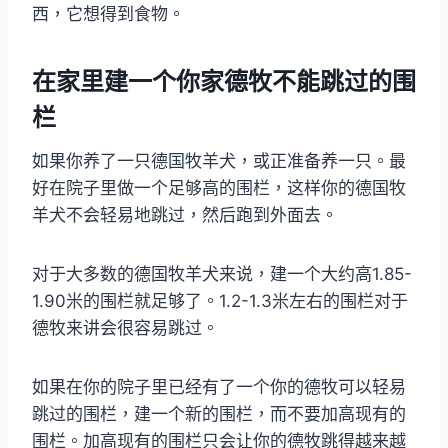
西，它想得到食物。
在家里建一个你家德牧不能跳过的围
栏
如果你养了一只德国牧羊犬，或正准备养一只。最
好在院子里做一个足够高的围栏，这样你的德国牧
羊犬不会轻易地跳过，然后跑到外面去。
对于大多数的德国牧羊犬来说，建一个大约高1.85-
1.90米的围栏就足够了。1.2-1.3米左右的围栏对于
德牧来讲会很容易跳过。
如果在你的院子里已经有了一个你的德牧可以轻易
跳过的围栏，建一个新的围栏，而不要加高现有的
围栏。加高现有的围栏只会让你的德牧跳得越来越