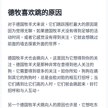
德牧喜欢跳的原因
对于德国牧羊犬来说，它们跳跃围栏最大的原因是
因为觉得无聊。如果德国牧羊犬没有得到足够的活
动时间，或者它感觉没有得到关注，它就会想跳过
前面的墙去探索外面的世界。
德国牧羊犬也会跳向人，这是因为它想得到你的关
注。德国牧羊犬是那种非常在意得到他人关注的
狗，它需要得到很多的关注。如你所知，狗狗在遇
到其它的狗狗时，总是会脸对脸的相互打招呼；当
它们遇到比它们高的人时，它们就会跳起来，好打
招呼和与人互动。
另一个德国牧羊犬跳向人的原因也许是，它想吃东