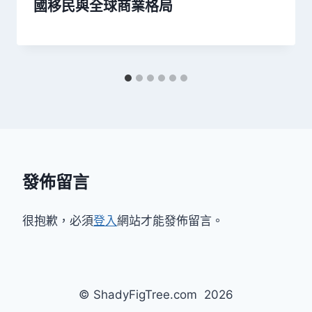
國移民與全球商業格局
發佈留言
很抱歉，必須
登入
網站才能發佈留言。
© ShadyFigTree.com 2026