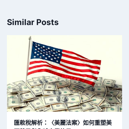
Similar Posts
匯款稅解析：〈美麗法案〉如何重塑美