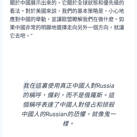
關於中國展示出來的，它關於全球狀態和優先級的
看法。對於美國來説，我們的基本策略是，小心地
應對中國的舉動，並讓歐盟瞭解我們在做什麽。如
果中國非常的明顯地選擇走向另外一個方向，就讓
它去吧。”
我在這裏使用真正中國人對Russia
的稱呼，儸刹，而不是俄羅斯。這
個稱呼表達了中國人對侵占和掠殺
中國人的Russian的恐懼，就像鬼一
樣。