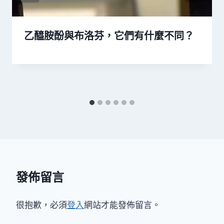
乙醯胺酚與布洛芬，它們有什麼不同？
發佈留言
很抱歉，必須
登入
網站才能發佈留言。