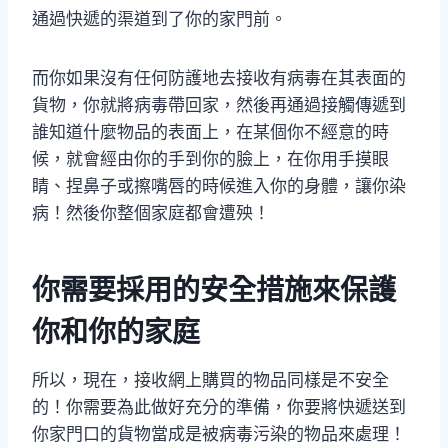
通過快遞的渠道到了你的家門前。
而你如果沒有任何防護地去接收有病毒在其表面的
貨物，你就將病毒帶回家，然後再通過接觸傳遞到
誰知道什麼物品的表面上，在某個你不經意的時
候，就會經由你的手到你的臉上，在你用手摸眼
睛、捏鼻子或擦嘴唇的時候進入你的身體，讓你染
病！然後你整個家庭都會遭殃！
你需要採用的安全措施來保護
你和你的家庭
所以，現在，接收網上購買的物品同樣是不安全
的！你需要為此做好充分的準備，你要將快遞送到
你家門口的貨物當成是被病毒污染的物品來處理！