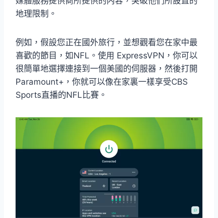
媒體服務提供商所提供的内容，突破他們所設置的
地理限制。
例如，假設您正在國外旅行，並想觀看您在家中最
喜歡的節目，如NFL。使用 ExpressVPN，你可以
很簡單地選擇連接到一個美國的伺服器，然後打開
Paramount+，你就可以像在家裏一樣享受CBS
Sports直播的NFL比賽。