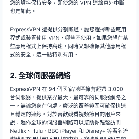
您的資料保持安全，即使您的 VPN 連線意外中斷
也是如此。
ExpressVPN 還提供分割隧道，讓您選擇哪些應用
程式或裝置使用 VPN，哪些不使用。如果您想在某
些應用程式上保持高速，同時又想確保其他應用程
式的安全，這一點特別有用。
2. 全球伺服器網絡
ExpressVPN 在 94 個國家/地區擁有超過 3,000
台伺服器，提供業界最大、最可靠的伺服器網路之
一。無論您身在何處，廣泛的覆蓋範圍可確保快速
且穩定的連線。對於喜歡觀看視頻節目的用戶來
說，遍佈全球的伺服器網路可以幫助你輕鬆訪問
Netflix、Hulu、BBC iPlayer 和 Disney+ 等著名流