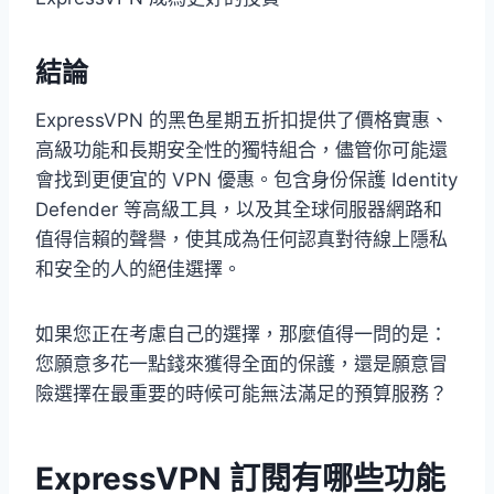
結論
ExpressVPN 的黑色星期五折扣提供了價格實惠、
高級功能和長期安全性的獨特組合，儘管你可能還
會找到更便宜的 VPN 優惠。包含身份保護 Identity
Defender 等高級工具，以及其全球伺服器網路和
值得信賴的聲譽，使其成為任何認真對待線上隱私
和安全的人的絕佳選擇。
如果您正在考慮自己的選擇，那麼值得一問的是：
您願意多花一點錢來獲得全面的保護，還是願意冒
險選擇在最重要的時候可能無法滿足的預算服務？
ExpressVPN 訂閱有哪些功能