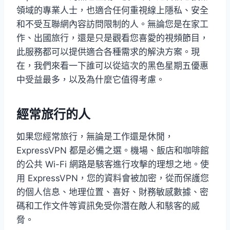
領域的專業人士，也適合任何重視線上隱私、安全
和不受互聯網內容訪問限制的人。無論您是在家工
作、出國旅行，還是只是觀看您喜愛的視頻節目，
此服務都可以提供適合各種需求的解決方案。現
在，我們來看一下誰可以從這次的黑色星期五優惠
中受益最多，以及為什麼它值得考慮。
經常旅行的人
如果您經常旅行，無論是工作還是休閒，
ExpressVPN 都是必備之選。機場、飯店和咖啡館
的公共 Wi-Fi 網路是駭客進行攻擊的理想之地。使
用 ExpressVPN，您的資料會被加密，從而保護您
的個人信息、地理位置、喜好、財務敏感數據、密
碼和工作文件等資訊免受你潛在敵人和駭客的威
脅。