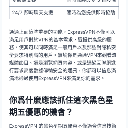
24/7 即時聊天支援
隨時為您提供即時協助
通過上面這些重要的功能，ExpressVPN不僅可以
滿足用戶對於VPN的基本需求，還提供高級的服
務，使其可以同時滿足一般用戶以及那些對隱私安
全要求特別高的用戶。無論你是通過VPN來觀看流
媒體節目、還是瀏覽網頁内容、或是通過互聯網進
行要求高度數據傳輸安全的通訊，你都可以信息滿
滿地通過使用ExpressVPN來滿足你的需求。
你爲什麽應該抓住這次黑色星
期五優惠的機會？
ExpressVPN 的黑色星期五優惠不僅適合信息技術