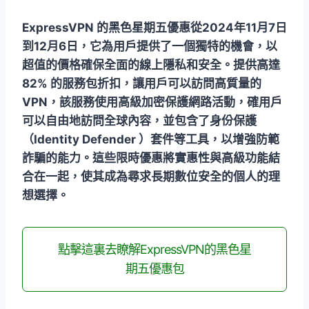
ExpressVPN 的黑色星期五優惠從2024年11月7日
到12月6日，它為用戶提供了一個獨特的機會，以
超值的價格確保全面的線上隱私和安全。提供高達
82% 的服務包折扣，讓用戶可以訪問高質量的
VPN，該服務使用高級加密保護網路活動，確用戶
可以自由地訪問全球內容，並包含了身份保護
（Identity Defender ）套件等工具，以增強防範
詐騙的能力。這些限時優惠將實惠性與高級功能結
合在一起，使其成為尋求長期數位安全的個人的理
想選擇。
點擊這裏去瞭解ExpressVPN的黑色星
期五優惠包