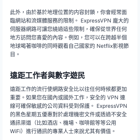
此外，由於基於地理位置的内容封鎖，你會經常面
臨網站和流媒體服務的限制。 ExpressVPN 龐大的
伺服器網路可讓您繞過這些限制，確保從世界任何
地方訪問您喜愛的內容。例如，您可以在跨越半個
地球喝著咖啡的同時觀看自己國家的 Netflix影視節
目。
遠距工作者與數字遊民
遠距工作的流行使網路安全比以往任何時候都更加
重要。如果您在國內或國外工作，安全的 VPN 連
線可確保敏感的公司資料受到保護。 ExpressVPN
的黑色星期五優惠對於處理機密文件或透過不安全
通訊渠道（比如酒店、機場、咖啡館等等公用
WiFi）進行通訊的專業人士來說尤其有價值。