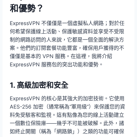
和優勢？
ExpressVPN 不僅僅是一個虛擬私人網路；對於任
何希望保護線上活動、保護敏感資料並享受不受限
制的網路訪問的人來說，它都是一個全面的解決方
案。他們的訂閱套餐功能豐富，確保用戶獲得的不
僅僅是基本的 VPN 服務。在這裡，我將介紹
ExpressVPN 服務包的突出功能和優勢。
1. 高級加密和安全
ExpressVPN 的核心是其強大的加密技術。它使用
AES-256 加密（通常稱為“軍用級”）來保護您的資
料免受駭客和監視。這有點像為您的線上活動建立
一個數位保險庫——幾乎不可能被破解。此外，諸
如終止開關（稱為「網路鎖」）之類的功能可確保