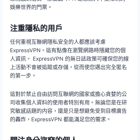
娛樂世界的門票。
注重隱私的用戶
任何重視互聯網隱私安全的人都應該考慮
ExpressVPN。這有點像在瀏覽網路時隱藏您的個
人資訊。 ExpressVPN 的無日誌政策可確保您的線
上活動不會被追蹤或存儲，從而使您邁出完全匿名
的第一步。
這對於禁止自由訪問互聯網的國家或擔心貪婪的公
司收集個人資料的使用者特別有用。無論您是在研
究敏感話題的内容，還是只是想避免受到目標廣告
的轟炸，ExpressVPN 都能滿足您的需求。