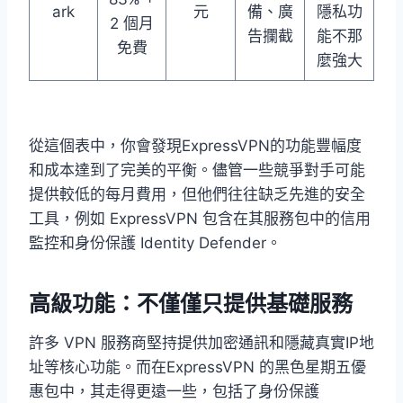
ark
元
備、廣
隱私功
2 個月
告攔截
能不那
免費
麼強大
從這個表中，你會發現ExpressVPN的功能豐幅度
和成本達到了完美的平衡。儘管一些競爭對手可能
提供較低的每月費用，但他們往往缺乏先進的安全
工具，例如 ExpressVPN 包含在其服務包中的信用
監控和身份保護 Identity Defender。
高級功能：不僅僅只提供基礎服務
許多 VPN 服務商堅持提供加密通訊和隱藏真實IP地
址等核心功能。而在ExpressVPN 的黑色星期五優
惠包中，其走得更遠一些，包括了身份保護