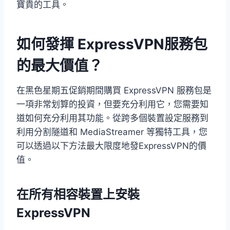
寶貴的工具。
如何發揮 ExpressVPN服務包
的最大價值？
在黑色星期五促銷期間購買 ExpressVPN 服務包是
一項非常划算的投資，但要充分利用它，您需要知
道如何充分利用其功能。從跨多個裝置設定服務到
利用分割隧道和 MediaStreamer 等獨特工具，您
可以透過以下方法最大限度地發ExpressVPN的價
值。
在所有相容裝置上安裝
ExpressVPN