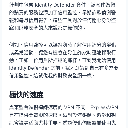
計劃中包含 Identity Defender 套件。該套件為您
的購買的服務包添加了信用監控、早期詐欺偵測警
報和每月信用報告。這些工具對於任何關心身份盜
竊和財務安全的人來說都是無價的。
例如，信用監控可以讓您隨時了解信用評分的變化
或異常活動，讓您有機會在發生詐欺時迅速採取行
動。正如一位用戶所描述的那樣，直到我開始使用
Identity Defender 之前，我才意識到自己有多需要
信用監控。這就像我的財務安全網一樣。
極快的速度
與某些會減慢連線速度的 VPN 不同，ExpressVPN
旨在提供閃電般的速度。這對於流媒體、遊戲和視
訊會議等活動尤其重要。透過優化伺服器並使用先