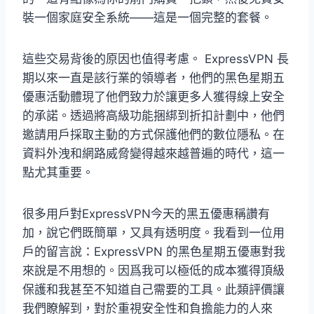
裝一個家庭安全系統——這是一個完整的套餐。
這些交易背後的原因也值得考慮。 ExpressVPN 長
期以來一直是該行業的領導者，他們的黑色星期五
優惠活動體現了他們致力於讓更多人獲得線上安全
的承諾。透過將高級功能捆綁到折扣計劃中，他們
邀請用戶採取主動的方式保護他們的數位隱私。在
資料外洩和網路威脅變得越來越普遍的時代，這一
點尤其重要。
很多用戶對ExpressVPN今天的黑五優惠稱讚有
加，說它們既簡單，又具有透明度。我看到一位用
戶的留言說：ExpressVPN 的黑色星期五優惠對我
來說是不用想的。因爲我可以極低的成本獲得頂級
保護和我甚至不知道自己需要的工具。此類評價讓
我們瞭解到，對於重視安全性和負擔能力的人來