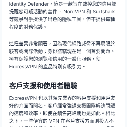
Identity Defender，這是一款旨在監控您的信用並
提醒您可疑活動的套件。 NordVPN 和 Surfshark
等競爭對手提供了出色的隱私工具，但不提供這種
程度的財務保護。
這種差異非常顯著，因為現代網路威脅不再局限於
駭客或間諜活動；身份盜竊現在是一個首要問題。
擁有保護您的瀏覽和信用的一體化服務，使
ExpressVPN 的產品特別有吸引力。
客戶支援和使用者體驗
ExpressVPN 也以其領先業界的客戶支援和用戶友
好的介面而聞名。客戶經常強調支援團隊解決問題
的速度和效率，即使在銷售高峰期也是如此。相比
之下，一些便宜的 VPN 在客戶支援方面則投入不