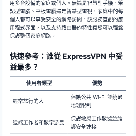
用多台設備的家庭或個人。無論是智慧型手機、筆
記型電腦、平板電腦還是智慧型電視，家庭中的每
個人都可以享受安全的網路訪問。該服務直觀的應
用程式界面，以及支持路由器的特性讓您可以輕鬆
保護整個家庭網路。
快速參考：誰從 ExpressVPN 中受
益最多？
使用者類型
優勢
保護公共 Wi-Fi 並繞過
經常旅行的人
地理限制
保護敏感工作數據並維
遠端工作者和數字游民
護安全連接