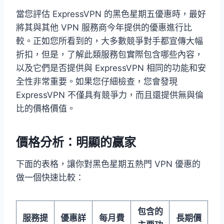
當您評估 ExpressVPN 的黑色星期五優惠時，最好
將其與其他 VPN 服務商今年提供的優惠進行比
較。正如您所看到的，大多數競爭對手都宣傳大幅
折扣，但是，了解此類服務包實際包含哪些內容，
以及它們是否提供與 ExpressVPN 相同的功能和安
全性非常重要。如果您仔細檢查，您會發現
ExpressVPN 不僅具有競爭力，而且還提供無與倫
比的價格價值。
價格分析：明顯的贏家
下面的表格，讓你對黑色星期五熱門 VPN 優惠的
做一個快速比較：
包含的
服務提
優惠詳
每月費
長期價