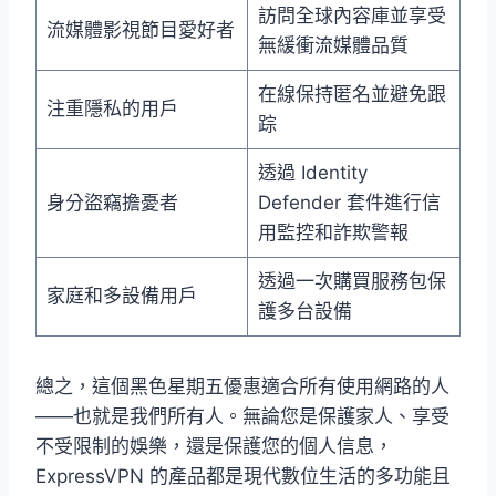
訪問全球內容庫並享受
流媒體影視節目愛好者
無緩衝流媒體品質
在線保持匿名並避免跟
注重隱私的用戶
踪
透過 Identity
身分盜竊擔憂者
Defender 套件進行信
用監控和詐欺警報
透過一次購買服務包保
家庭和多設備用戶
護多台設備
總之，這個黑色星期五優惠適合所有使用網路的人
——也就是我們所有人。無論您是保護家人、享受
不受限制的娛樂，還是保護您的個人信息，
ExpressVPN 的產品都是現代數位生活的多功能且