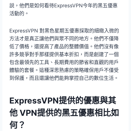
説，他們是如何看待ExpressVPN今年的黑五優惠
活動的。
ExpressVPN 對黑色星期五優惠採取的細緻入微的
方法才是真正讓他們與眾不同的地方。他們不僅降
低了價格，還提高了產品的整體價值。他們沒有像
許多競爭對手那樣提供基本折扣，而是創建了一個
包含最領先的工具、長期費用的節省和直觀的用戶
體驗的套餐。這種深思熟慮的策略確保用戶不僅受
到保護，而且還讓他們能夠掌控自己的數位生活。
ExpressVPN提供的優惠與其
他 VPN提供的黑五優惠相比如
何？