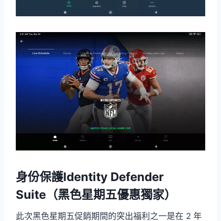
身份保護Identity Defender
Suite（黑色星期五優惠獨家）
此次黑色星期五促銷期間的突出福利之一是在 2 年