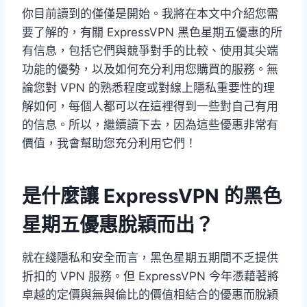
你目前讀到的僅僅是開始。我將在本文中介紹您需
要了解的，有關 ExpressVPN 黑色星期五優惠的所
有信息，包括它們與競爭對手的比較、使用其尖端
功能的優勢，以及如何充分利用您購買的服務。無
論您對 VPN 的熟悉程度或對線上隱私重要性的理
解如何，每個人都可以在這裡得到一些對自己有用
的信息。所以，繼續讀下去，因為這些優惠非常有
價值，我會幫助您充分利用它們！
是什麼讓 ExpressVPN 的黑色
星期五優惠脫穎而出？
就在綫隱私和安全而言，黑色星期五期間不乏提供
折扣的 VPN 服務。但 ExpressVPN 今年憑藉著將
卓越的定價與無與倫比的價值相結合的優惠而脫穎